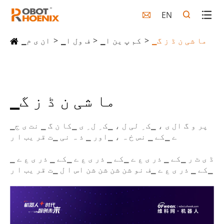
EN

▁ما شی ن ڈ ز گ
▁کم پ ین ا
▁ف ول ا
▁ان ی م
▁ما شی ن ڈ ز گ
▁پر و گ ال ی ، ▁ک ِ لی ل ، ▁ک ِ ل ِ ی ▁کا ن گ ▁ نت ی ج
ے ▁کے ▁ نس خ ہ ، ▁اور ▁ ذ ہ نی ▁ت قر یب ا ر
▁ ڈ ی ٹ ر ▁کے ▁ ذر ی ع ے ▁کے ▁ ذر ی ع ے ▁کے ▁ ذر ی ع ے
▁کے ▁ ذر ی ع ے ▁ف نو شن شن شن شن اس ا ل ▁ت قر یب ا ر